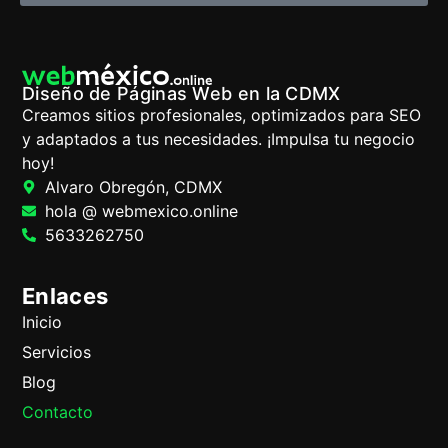
Diseño de Páginas Web en la CDMX
Creamos sitios profesionales, optimizados para SEO
y adaptados a tus necesidades. ¡Impulsa tu negocio
hoy!
Alvaro Obregón, CDMX
hola @ webmexico.online
5633262750
Enlaces
Inicio
Servicios
Blog
Contacto