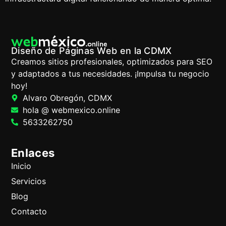
Diseño de Páginas Web en la CDMX
Creamos sitios profesionales, optimizados para SEO
y adaptados a tus necesidades. ¡Impulsa tu negocio
hoy!
Alvaro Obregón, CDMX
hola @ webmexico.online
5633262750
Enlaces
Inicio
Servicios
Blog
Contacto