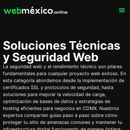
Soluciones Técnicas
y Seguridad Web
La seguridad web y el rendimiento técnico son pilares
fundamentales para cualquier proyecto web exitoso. En
esta categoría abordamos desde la implementación de
certificados SSL y protocolos de seguridad, hasta
soluciones para mejorar la velocidad de carga,
optimización de bases de datos y estrategias de
hosting eficientes para negocios en CDMX. Nuestros
expertos comparten guías paso a paso sobre cómo
proteger tu sitio de amenazas comunes y mantener tu
infraestructura digital funcionando de manera óptima.